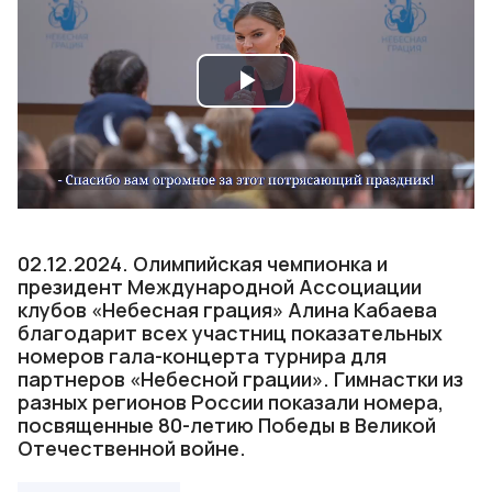
Play
Video
02.12.2024. Олимпийская чемпионка и
президент Международной Ассоциации
клубов «Небесная грация» Алина Кабаева
благодарит всех участниц показательных
номеров гала-концерта турнира для
партнеров «Небесной грации». Гимнастки из
разных регионов России показали номера,
посвященные 80-летию Победы в Великой
Отечественной войне.