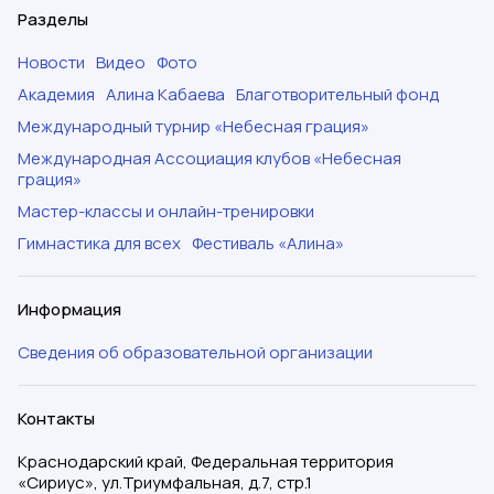
Разделы
Новости
Видео
Фото
Академия
Алина Кабаева
Благотворительный фонд
Международный турнир «Небесная грация»
Международная Ассоциация клубов «Небесная
грация»
Мастер-классы и онлайн-тренировки
Гимнастика для всех
Фестиваль «Алина»
Информация
Сведения об образовательной организации
Контакты
Краснодарский край, Федеральная территория
«Сириус», ул.Триумфальная, д.7, стр.1