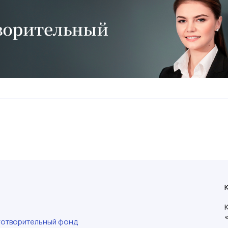
готворительный фонд