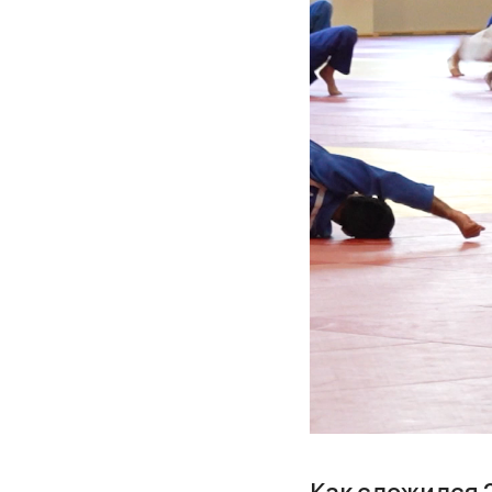
Как сложился 