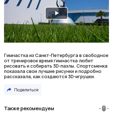
Play
Video
Гимнастка из Санкт-Петербурга в свободное
от тренировок время гимнастка любит
рисовать и собирать 3D-пазлы. Спортсменка
показала свои лучшие рисунки и подробно
рассказала, как создаются 3D-игрушки.
Поделиться
Также рекомендуем