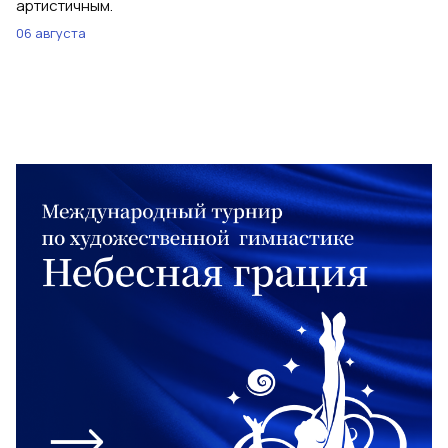
артистичным.
06 августа