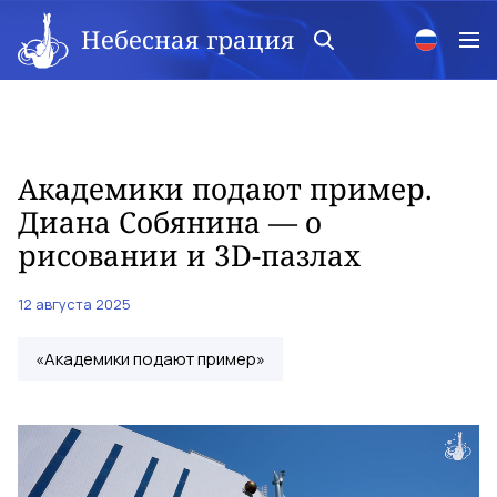
Небесная грация
Академики подают пример.
Диана Собянина — о
рисовании и 3D-пазлах
12 августа 2025
«Академики подают пример»