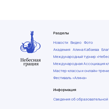
Разделы
Новости
Видео
Фото
Академия
Алина Кабаева
Бла
Международный турнир «Небес
Международная Ассоциация кл
Мастер-классы и онлайн-трени
Фестиваль «Алина»
Информация
Сведения об образовательной