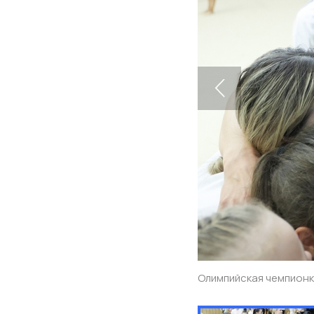
Олимпийская чемпионк