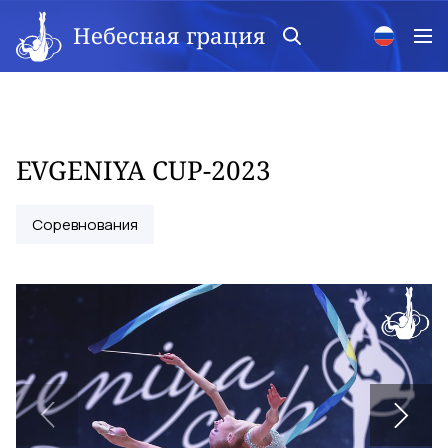
Небесная грация
EVGENIYA CUP-2023
Соревнования