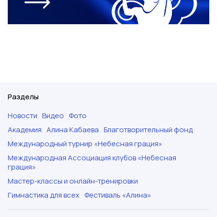
Разделы
Новости
Видео
Фото
Академия
Алина Кабаева
Благотворительный фонд
Международный турнир «Небесная грация»
Международная Ассоциация клубов «Небесная
грация»
Мастер-классы и онлайн-тренировки
Гимнастика для всех
Фестиваль «Алина»