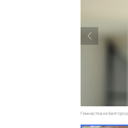
Гимнастка из Белгород