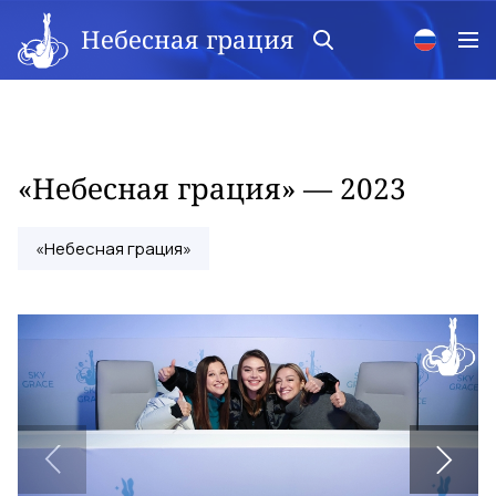
Небесная грация
«Небесная грация» — 2023
«Небесная грация»