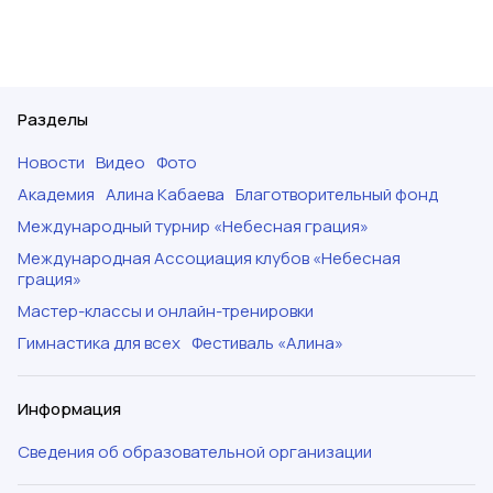
Разделы
Новости
Видео
Фото
Академия
Алина Кабаева
Благотворительный фонд
Международный турнир «Небесная грация»
Международная Ассоциация клубов «Небесная
грация»
Мастер-классы и онлайн-тренировки
Гимнастика для всех
Фестиваль «Алина»
Информация
Сведения об образовательной организации