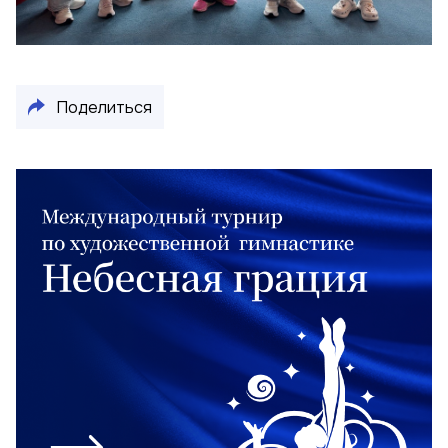
Поделиться