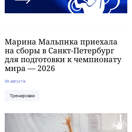
Марина Мальпика приехала
на сборы в Санкт-Петербург
для подготовки к чемпионату
мира — 2026
06 августа
Тренировки