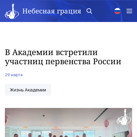
Небесная грация
В Академии встретили
участниц первенства России
29 марта
Жизнь Академии