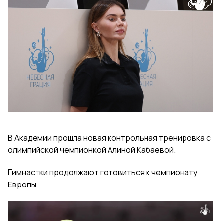
В Академии прошла новая контрольная тренировка с
олимпийской чемпионкой Алиной Кабаевой.
Гимнастки продолжают готовиться к чемпионату
Европы.