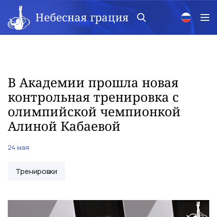
Небесная грация
В Академии прошла новая
контрольная тренировка с
олимпийской чемпионкой
Алиной Кабаевой
24 мая
Тренировки