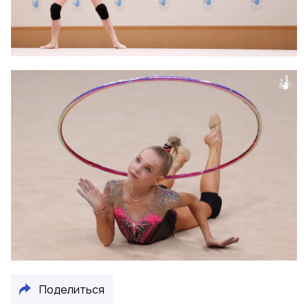
Поделиться