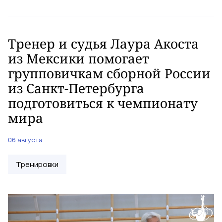
Тренер и судья Лаура Акоста
из Мексики помогает
групповичкам сборной России
из Санкт-Петербурга
подготовиться к чемпионату
мира
06 августа
Тренировки