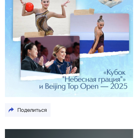
Поделиться