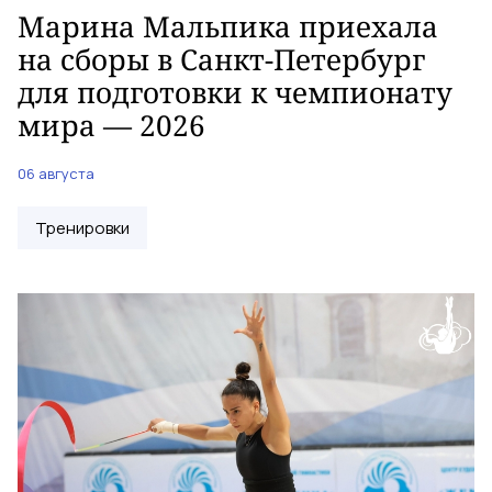
Марина Мальпика приехала
на сборы в Санкт-Петербург
для подготовки к чемпионату
мира — 2026
06 августа
Тренировки