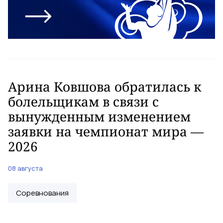
Арина Ковшова обратилась к
болельщикам в связи с
вынужденным изменением
заявки на чемпионат мира —
2026
08 августа
Соревнования