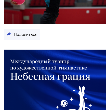
Поделиться