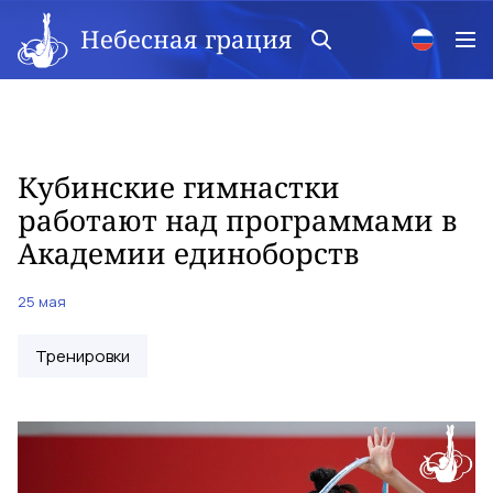
Небесная грация
Кубинские гимнастки
работают над программами в
Академии единоборств
25 мая
Тренировки