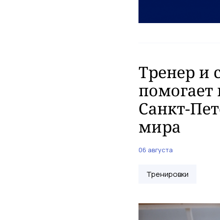
Тренер и 
помогает 
Санкт-Пет
мира
06 августа
Тренировки