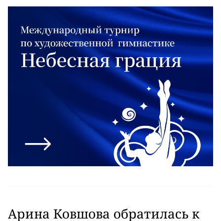
Арина Ковшова обратилась к