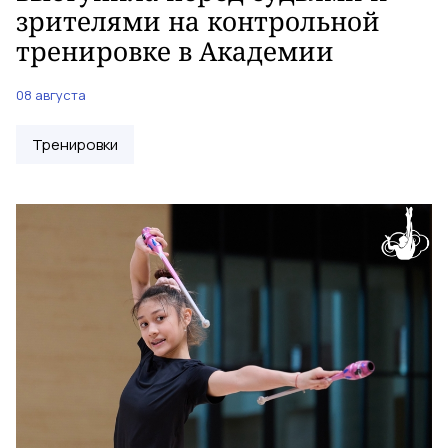
зрителями на контрольной
тренировке в Академии
08 августа
Тренировки