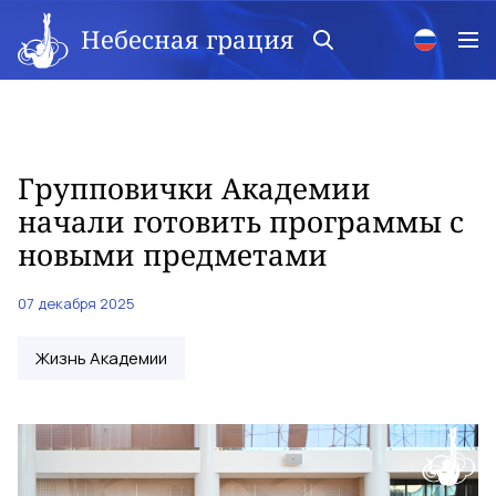
Небесная грация
Групповички Академии
начали готовить программы с
новыми предметами
07 декабря 2025
Жизнь Академии