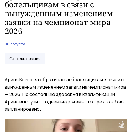
болельщикам в связи с
вынужденным изменением
заявки на чемпионат мира —
2026
08 августа
Соревнования
Арина Ковшова обратилась к болельщикам в связи с
вынужденным изменением заявки на чемпионат мира
— 2026. По состоянию здоровья в квалификации
Арина выступит с одним видом вместо трех, как было
запланировано.