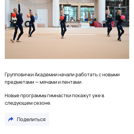
Групповички Академии начали работать с новыми
предметами — мячами и лентами.
Новые программы гимнастки покажут уже в
следующем сезоне.
Поделиться