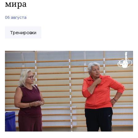
мира
06 августа
Тренировки