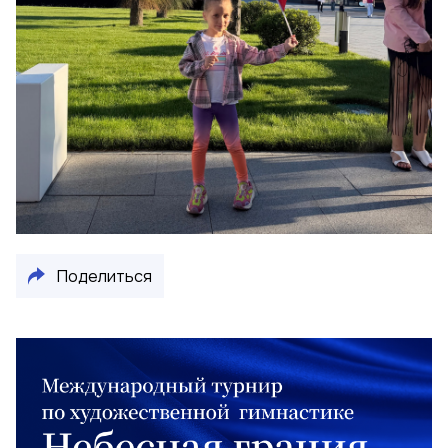
Поделиться