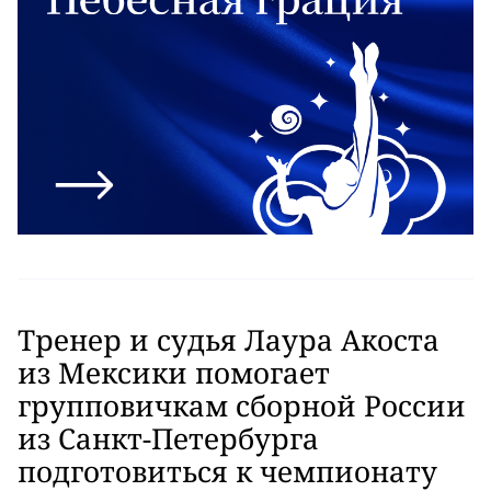
Тренер и судья Лаура Акоста
из Мексики помогает
групповичкам сборной России
из Санкт-Петербурга
подготовиться к чемпионату