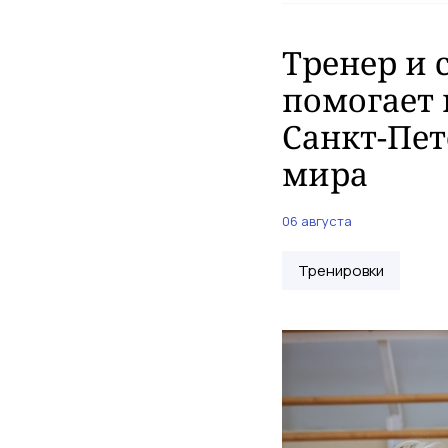
Тренер и 
помогает 
Санкт-Пет
мира
06 августа
Тренировки