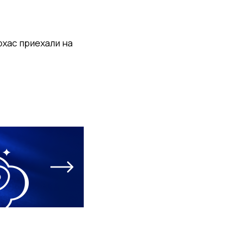
рхас приехали на