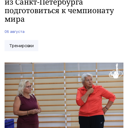
из Санкт-Петербурга
подготовиться к чемпионату
мира
06 августа
Тренировки