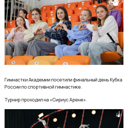
Гимнастки Академии посетили финальный день Кубка
России по спортивной гимнастике.
Турнир проходил на «Сириус Арене».