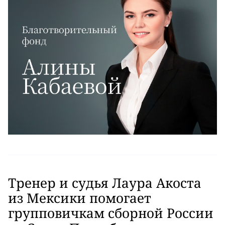
Тренер и судья Лаура Акоста
из Мексики помогает
групповичкам сборной России