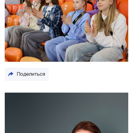
Поделиться