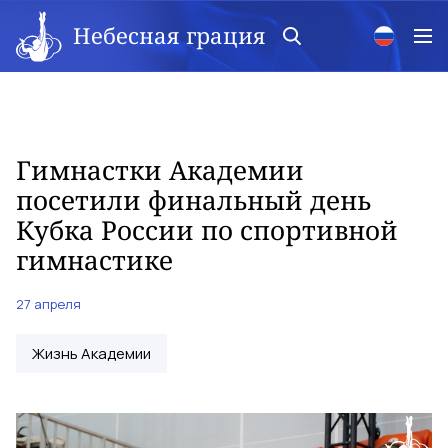
Небесная грация
Гимнастки Академии
посетили финальный день
Кубка России по спортивной
гимнастике
27 апреля
Жизнь Академии