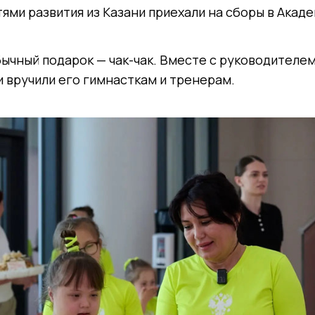
ями развития из Казани приехали на сборы в Акад
ычный подарок — чак-чак. Вместе с руководителе
 вручили его гимнасткам и тренерам.