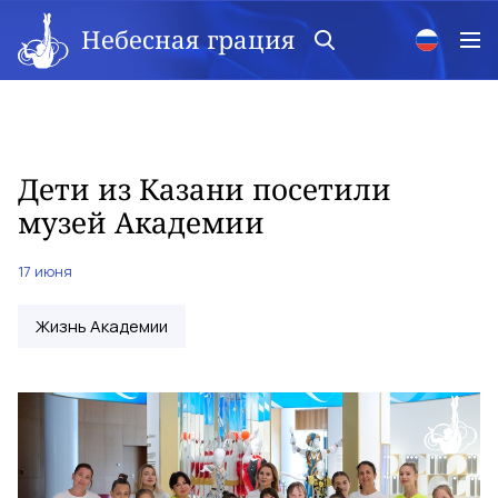
Небесная грация
Дети из Казани посетили
музей Академии
17 июня
Жизнь Академии