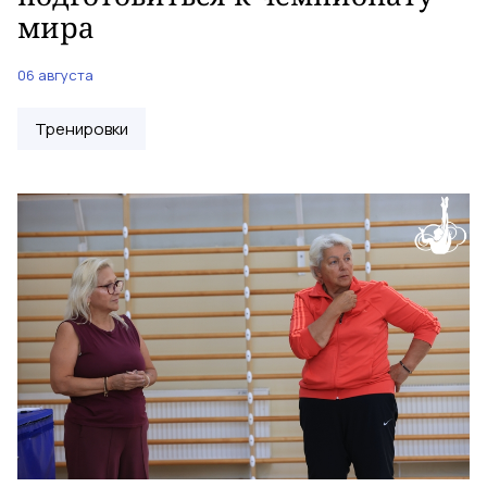
мира
06 августа
Тренировки