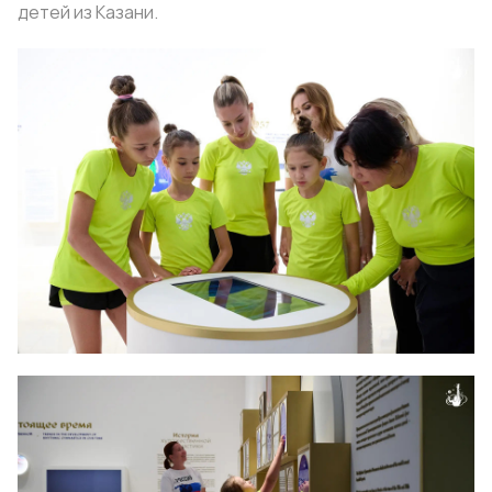
детей из Казани.