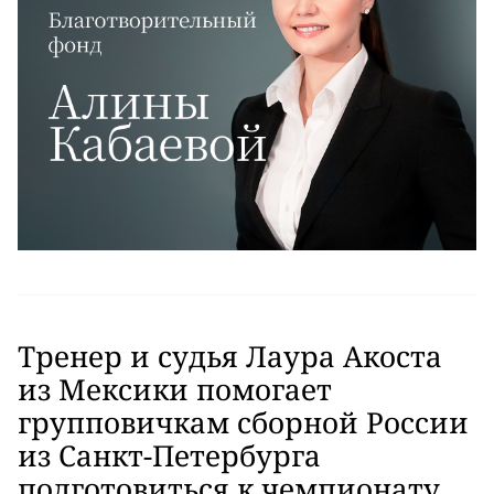
Тренер и судья Лаура Акоста
из Мексики помогает
групповичкам сборной России
из Санкт-Петербурга
подготовиться к чемпионату