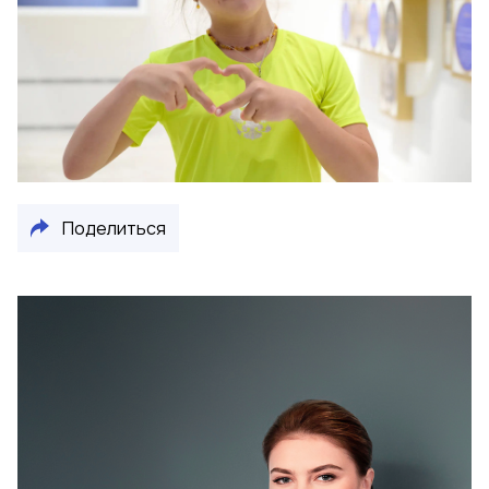
Поделиться