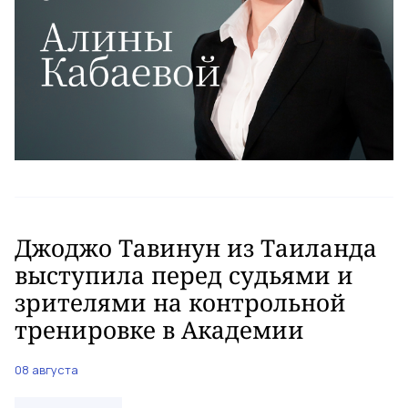
Джоджо Тавинун из Таиланда
выступила перед судьями и
зрителями на контрольной
тренировке в Академии
08 августа