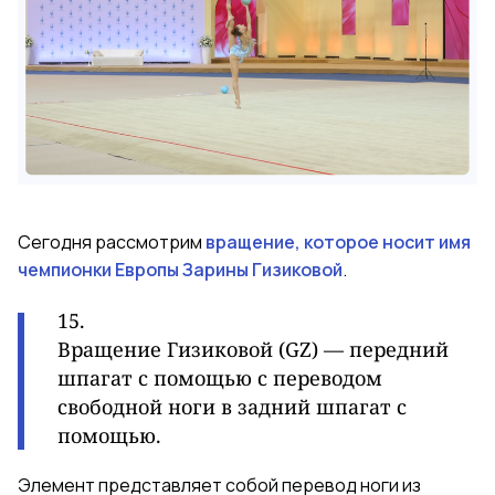
Сегодня рассмотрим
вращение, которое носит имя
чемпионки Европы Зарины Гизиковой
.
15.
Вращение Гизиковой (GZ) — передний
шпагат с помощью с переводом
свободной ноги в задний шпагат с
помощью.
Элемент представляет собой перевод ноги из