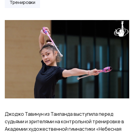
Тренировки
Джоджо Тавинун из Таиланда выступила перед
судьями и зрителями на контрольной тренировке в
Академии художественной гимнастики «Небесная