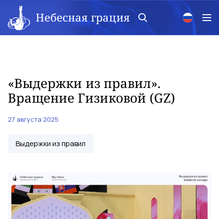
Небесная грация
«Выдержки из правил».
Вращение Гизиковой (GZ)
27 августа 2025
Выдержки из правил