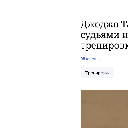
Джоджо Т
судьями и
трениров
08 августа
Тренировки