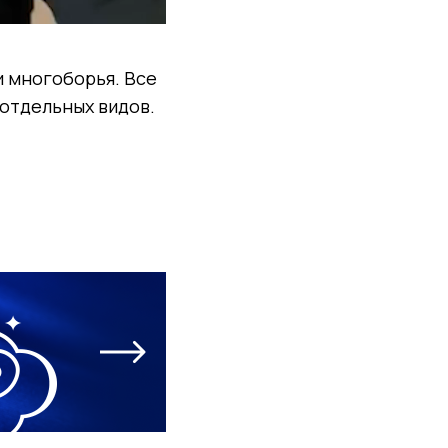
и многоборья. Все
 отдельных видов.