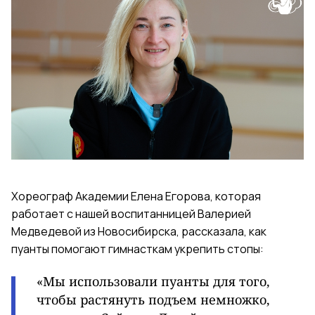
Хореограф Академии Елена Егорова, которая
работает с нашей воспитанницей Валерией
Медведевой из Новосибирска, рассказала, как
пуанты помогают гимнасткам укрепить стопы:
«Мы использовали пуанты для того,
чтобы растянуть подъем немножко,