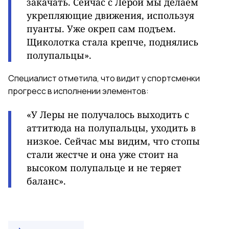
закачать. Сейчас с Лерой мы делаем
укрепляющие движения, используя
пуанты.
Уже окреп сам подъем.
Щиколотка стала крепче, поднялись
полупальцы».
Специалист отметила, что видит у спортсменки
прогресс в исполнении элементов:
«У Леры не получалось выходить с
аттитюда на полупальцы, уходить в
низкое. Сейчас мы видим, что стопы
стали жестче и она уже стоит на
высоком полупальце и не теряет
баланс».