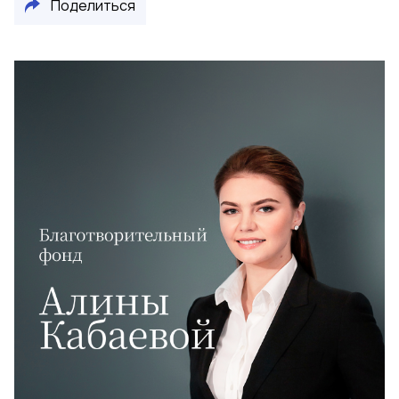
Поделиться