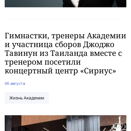
Гимнастки, тренеры Академии
и участница сборов Джоджо
Тавинун из Таиланда вместе с
тренером посетили
концертный центр «Сириус»
06 августа
Жизнь Академии