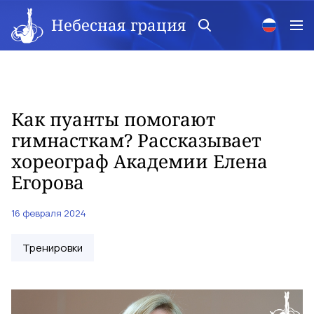
Небесная грация
Как пуанты помогают
гимнасткам? Рассказывает
хореограф Академии Елена
Егорова
16 февраля 2024
Тренировки