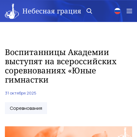
Небесная грация
Воспитанницы Академии
выступят на всероссийских
соревнованиях «Юные
гимнастки
31 октября 2025
Соревнования