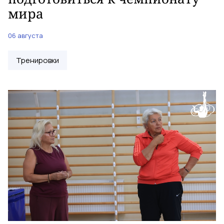
мира
06 августа
Тренировки