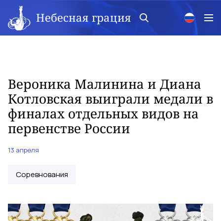
Небесная грация
Вероника Малинина и Диана
Котловская выиграли медали в
финалах отдельных видов на
первенстве России
13 апреля
Соревнования