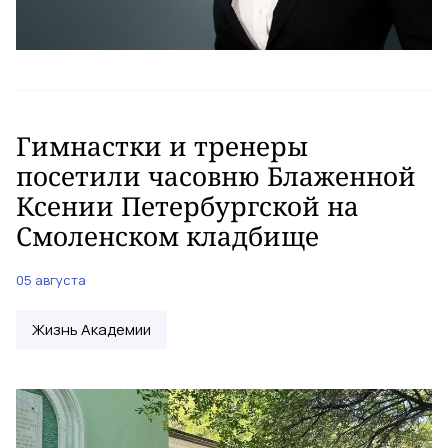
Гимнастки и тренеры
посетили часовню Блаженной
Ксении Петербургской на
Смоленском кладбище
05 августа
Жизнь Академии