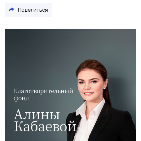
Поделиться