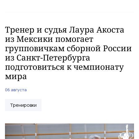
Тренер и судья Лаура Акоста
из Мексики помогает
групповичкам сборной России
из Санкт-Петербурга
подготовиться к чемпионату
мира
06 августа
Тренировки