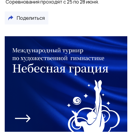
Соревнования проходят с 25 по 28 июня.
Поделиться