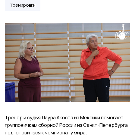
Тренировки
Тренер и судья Лаура Акоста из Мексики помогает
групповичкам сборной России из Санкт-Петербурга
подготовиться к чемпионату мира.