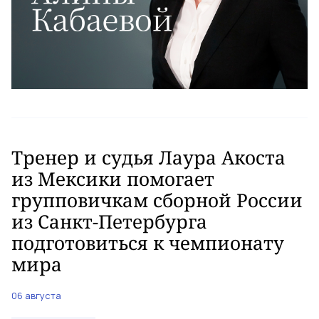
Тренер и судья Лаура Акоста
из Мексики помогает
групповичкам сборной России
из Санкт-Петербурга
подготовиться к чемпионату
мира
06 августа