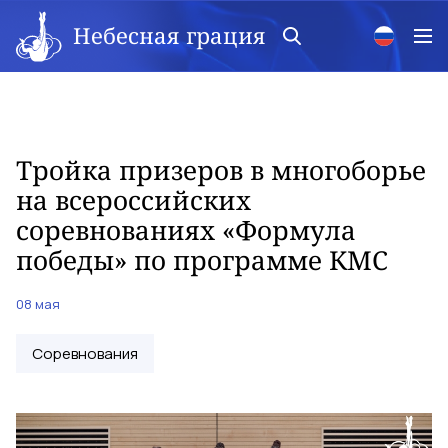
Небесная грация
Тройка призеров в многоборье
на всероссийских
соревнованиях «Формула
победы» по программе КМС
08 мая
Соревнования