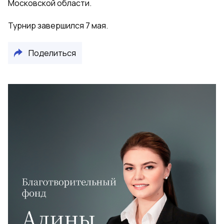
Московской области.
Турнир завершился 7 мая.
Поделиться