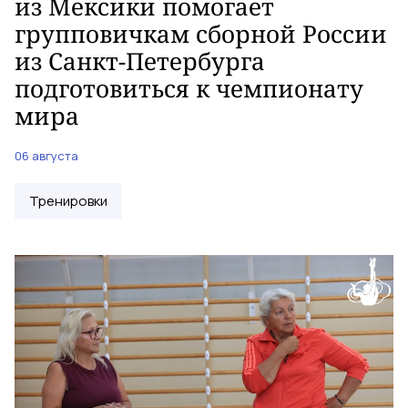
из Мексики помогает
групповичкам сборной России
из Санкт-Петербурга
подготовиться к чемпионату
мира
06 августа
Тренировки