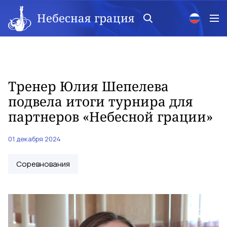
Небесная грация
Тренер Юлия Шепелева
подвела итоги турнира для
партнеров «Небесной грации»
01 декабря 2024
Соревнования