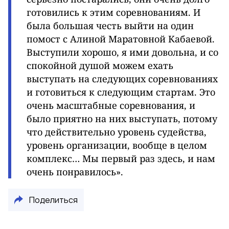
готовились к этим соревнованиям. И
была большая честь выйти на один
помост с Алиной Маратовной Кабаевой.
Выступили хорошо, я ими довольна, и со
спокойной душой можем ехать
выступать на следующих соревнованиях
и готовиться к следующим стартам. Это
очень масштабные соревнования, и
было приятно на них выступать, потому
что действительно уровень судейства,
уровень организации, вообще в целом
комплекс… Мы первый раз здесь, и нам
очень понравилось».
Поделиться