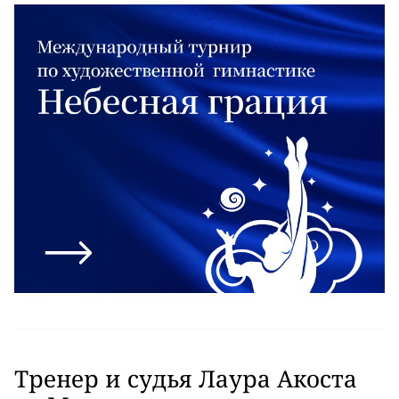
Тренер и судья Лаура Акоста