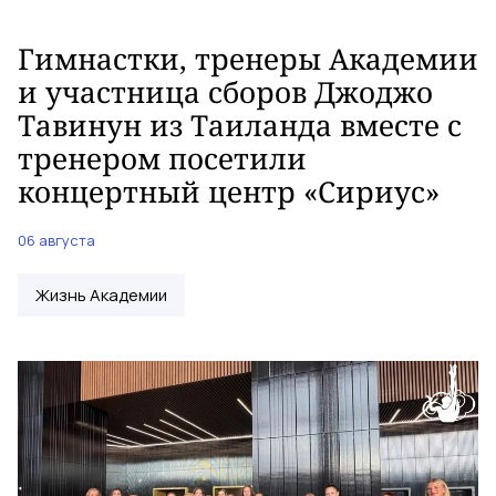
Гимнастки, тренеры Академии
и участница сборов Джоджо
Тавинун из Таиланда вместе с
тренером посетили
концертный центр «Сириус»
06 августа
Жизнь Академии