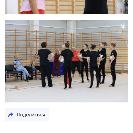
Поделиться