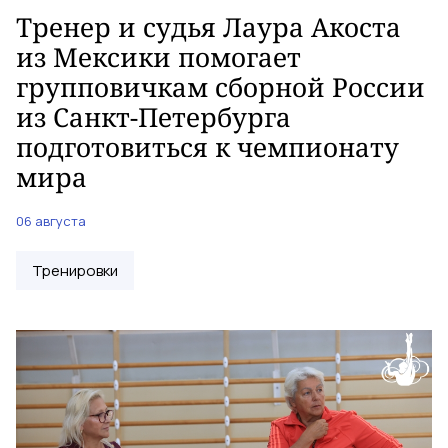
Тренер и судья Лаура Акоста
из Мексики помогает
групповичкам сборной России
из Санкт-Петербурга
подготовиться к чемпионату
мира
06 августа
Тренировки