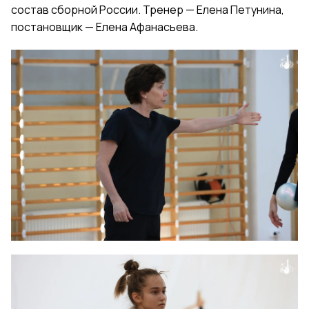
состав сборной России. Тренер — Елена Петунина,
постановщик — Елена Афанасьева.