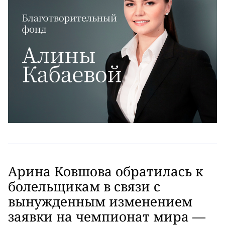
Арина Ковшова обратилась к
болельщикам в связи с
вынужденным изменением
заявки на чемпионат мира —