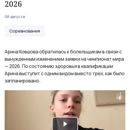
2026
08 августа
Соревнования
Арина Ковшова обратилась к болельщикам в связи с
вынужденным изменением заявки на чемпионат мира
— 2026. По состоянию здоровья в квалификации
Арина выступит с одним видом вместо трех, как было
запланировано.