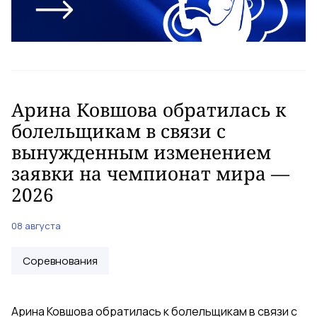
Арина Ковшова обратилась к
болельщикам в связи с
вынужденным изменением
заявки на чемпионат мира —
2026
08 августа
Соревнования
Арина Ковшова обратилась к болельщикам в связи с