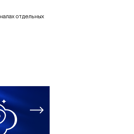
иналах отдельных