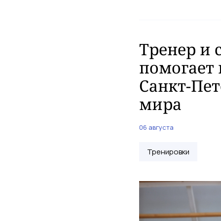
Тренер и 
помогает 
Санкт-Пет
мира
06 августа
Тренировки