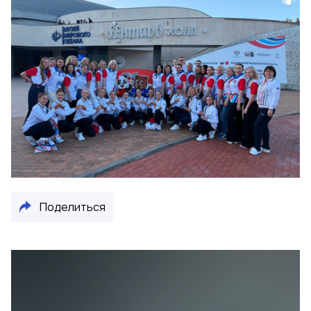
Поделиться