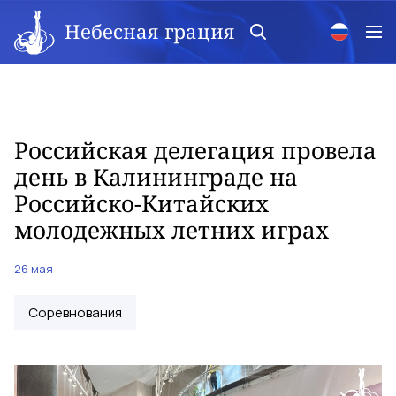
Небесная грация
Российская делегация провела
день в Калининграде на
Российско-Китайских
молодежных летних играх
26 мая
Соревнования