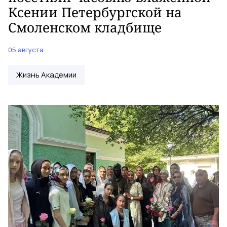
Ксении Петербургской на
Смоленском кладбище
05 августа
Жизнь Академии