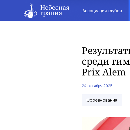
Ассоциация клубов
Результат
среди гим
Prix Alem
24 октября 2025
Соревнования