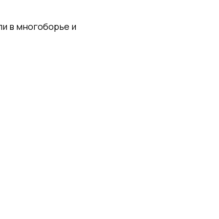
ли в многоборье и