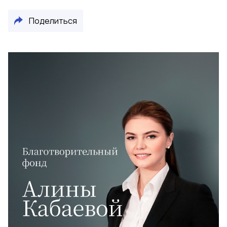
Поделиться