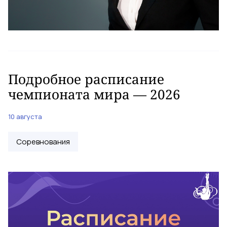
Подробное расписание
чемпионата мира — 2026
10 августа
Соревнования