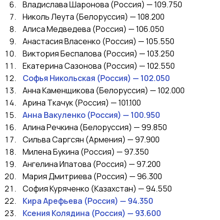
Владислава Шаронова (Россия) — 109.750
Николь Леута (Белоруссия) — 108.200
Алиса Медведева (Россия) — 106.050
Анастасия Власенко (Россия) — 105.550
Виктория Беспалова (Россия) — 103.250
Екатерина Сазонова (Россия) — 102.550
Софья Никольская (Россия) — 102.050
Анна Каменщикова (Белоруссия) — 102.000
Арина Ткачук (Россия) — 101.100
Анна Вакуленко (Россия) — 100.950
Алина Речкина (Белоруссия) — 99.850
Сильва Саргсян (Армения) — 97.900
Милена Букина (Россия) — 97.350
Ангелина Ипатова (Россия) — 97.200
Мария Дмитриева (Россия) — 96.300
София Куряченко (Казахстан) — 94.550
Кира Арефьева (Россия) — 94.350
Ксения Колядина (Россия) — 93.600