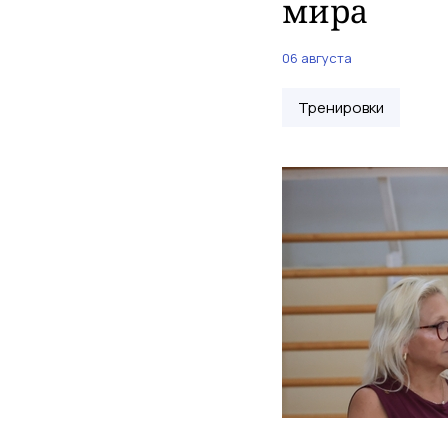
мира
06 августа
Тренировки