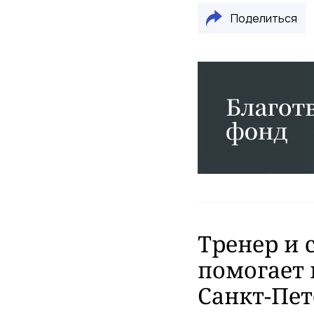
Поделиться
Тренер и 
помогает 
Санкт-Пет