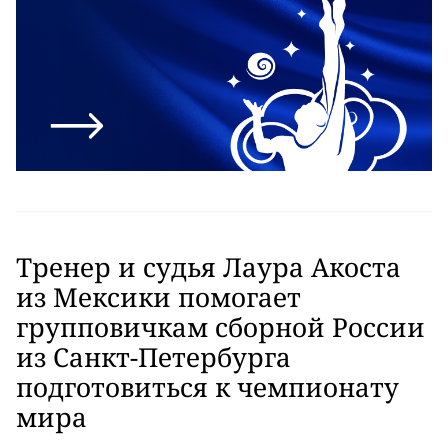
Тренер и судья Лаура Акоста
из Мексики помогает
групповичкам сборной России
из Санкт-Петербурга
подготовиться к чемпионату
мира