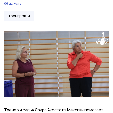
06 августа
Тренировки
Тренер и судья Лаура Акоста из Мексики помогает