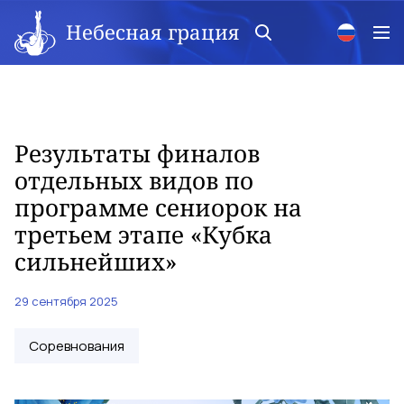
Небесная грация
Результаты финалов
отдельных видов по
программе сениорок на
третьем этапе «Кубка
сильнейших»
29 сентября 2025
Соревнования