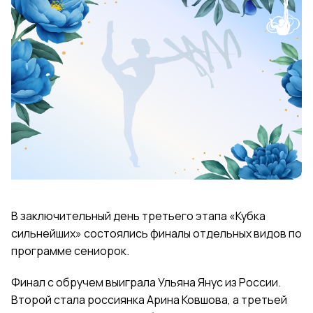
В заключительный день третьего этапа «Кубка
сильнейших» состоялись финалы отдельных видов по
программе сениорок.
Финал с обручем выиграла Ульяна Янус из России.
Второй стала
россиянка
Арина Ковшова, а третьей