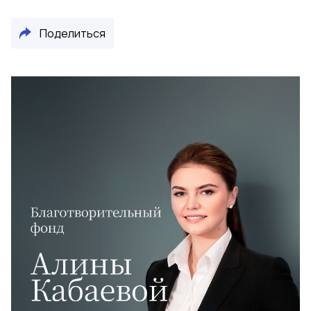
Поделиться