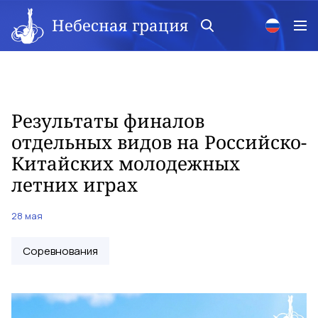
Небесная грация
Результаты финалов
отдельных видов на Российско-
Китайских молодежных
летних играх
28 мая
Соревнования