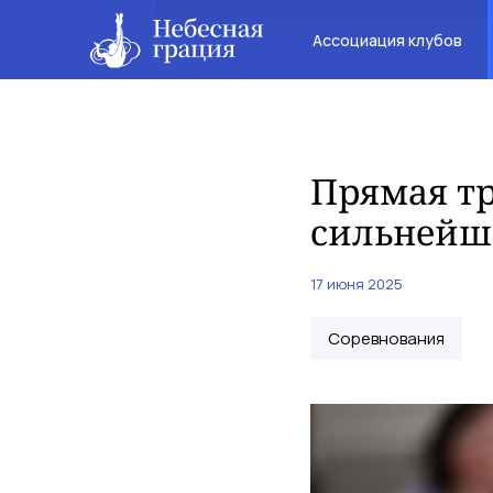
Ассоциация клубов
Прямая тр
сильнейш
17 июня 2025
Соревнования