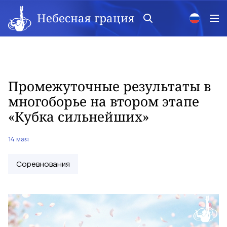
Небесная грация
Промежуточные результаты в
многоборье на втором этапе
«Кубка сильнейших»
14 мая
Соревнования