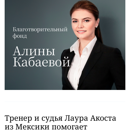
Тренер и судья Лаура Акоста
из Мексики помогает