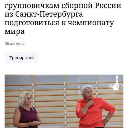
групповичкам сборной России
из Санкт-Петербурга
подготовиться к чемпионату
мира
06 августа
Тренировки