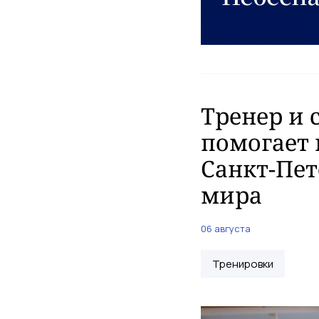
Тренер и 
помогает 
Санкт-Пет
мира
06 августа
Тренировки