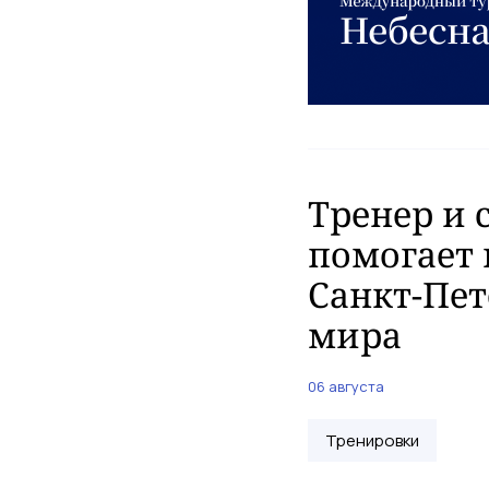
Тренер и 
помогает 
Санкт-Пет
мира
06 августа
Тренировки