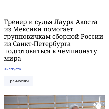
Тренер и судья Лаура Акоста
из Мексики помогает
групповичкам сборной России
из Санкт-Петербурга
подготовиться к чемпионату
мира
06 августа
Тренировки