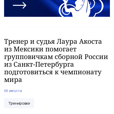
Тренер и судья Лаура Акоста
из Мексики помогает
групповичкам сборной России
из Санкт-Петербурга
подготовиться к чемпионату
мира
06 августа
Тренировки