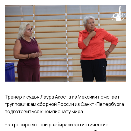
Тренер и судья Лаура Акоста из Мексики помогает
групповичкам сборной России из Санкт-Петербурга
подготовиться к чемпионату мира.
На тренировке они разбирали артистические