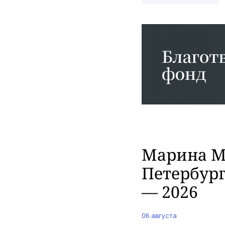
Марина Ма
Петербург
— 2026
06 августа