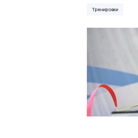
Тренировки