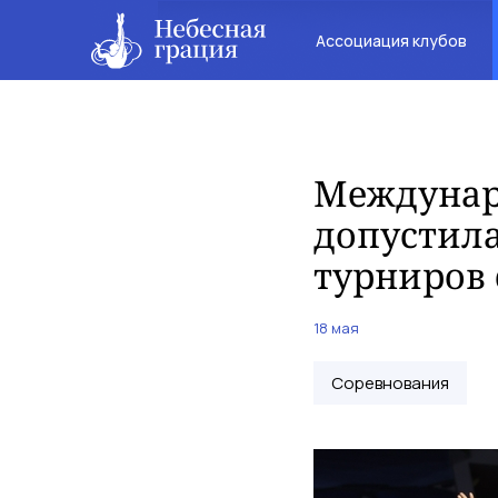
Ассоциация клубов
Междунар
допустила
турниров 
18 мая
Соревнования