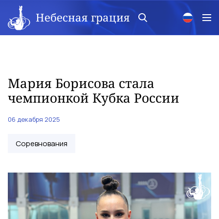
Небесная грация
Мария Борисова стала
чемпионкой Кубка России
06 декабря 2025
Соревнования