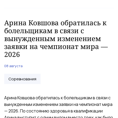
Арина Ковшова обратилась к
болельщикам в связи с
вынужденным изменением
заявки на чемпионат мира —
2026
08 августа
Соревнования
Арина Ковшова обратилась к болельщикам в связи с
вынужденным изменением заявки на чемпионат мира
— 2026. По состоянию здоровья в квалификации
Арина выступит с одним видом вместо трех, как было