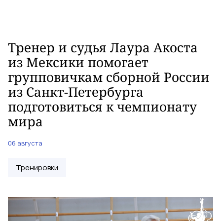
Тренер и судья Лаура Акоста
из Мексики помогает
групповичкам сборной России
из Санкт-Петербурга
подготовиться к чемпионату
мира
06 августа
Тренировки