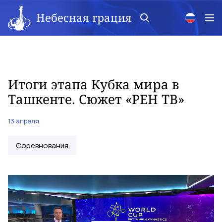
Небесная грация
Итоги этапа Кубка мира в
Ташкенте. Сюжет «РЕН ТВ»
13 апреля
Соревнования