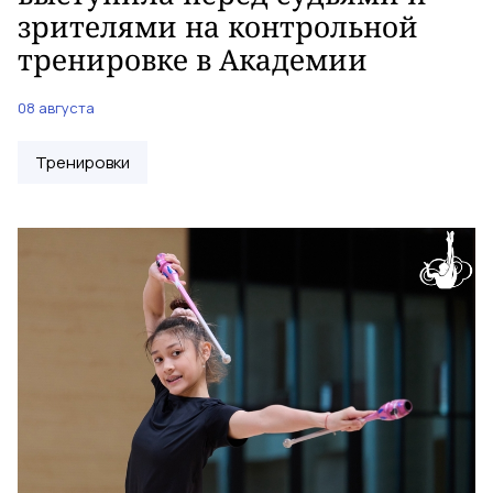
зрителями на контрольной
тренировке в Академии
08 августа
Тренировки