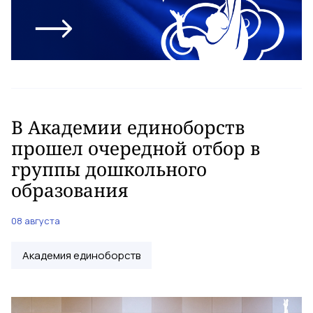
В Академии единоборств
прошел очередной отбор в
группы дошкольного
образования
08 августа
Академия единоборств