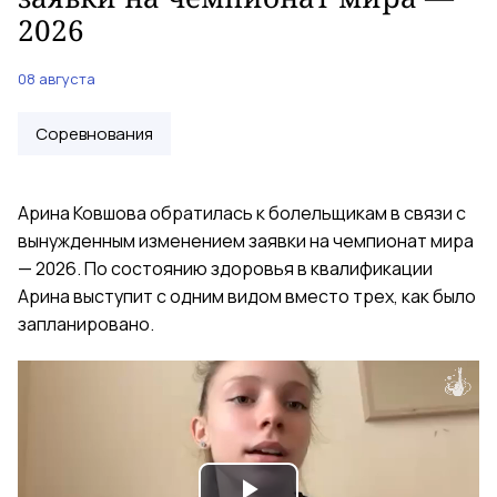
2026
08 августа
Соревнования
Арина Ковшова обратилась к болельщикам в связи с
вынужденным изменением заявки на чемпионат мира
— 2026. По состоянию здоровья в квалификации
Арина выступит с одним видом вместо трех, как было
запланировано.