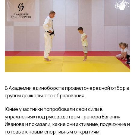
В Академии единоборств прошел очередной отбор в
группы дошкольного образования.
Юные участники попробовали свои силы в
упражнениях под руководством тренера Евгения
Иванова и показали, какие они активные, подвижные и
готовые к новым спортивным открытиям.