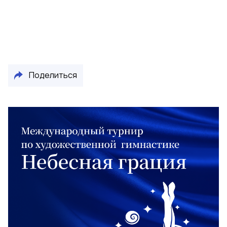
Поделиться