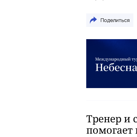
Поделиться
Тренер и 
помогает 