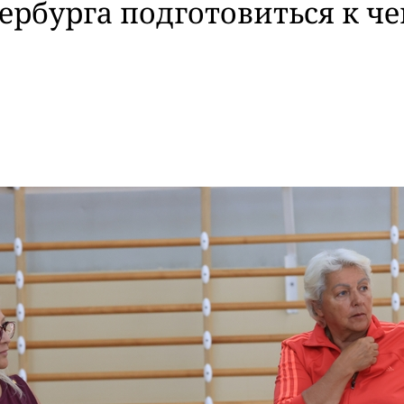
ербурга подготовиться к ч