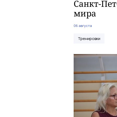
Санкт-Пет
мира
06 августа
Тренировки