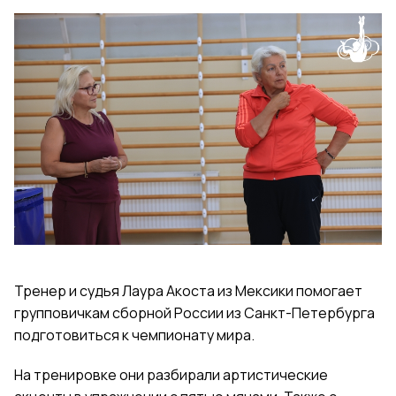
Тренер и судья Лаура Акоста из Мексики помогает
групповичкам сборной России из Санкт-Петербурга
подготовиться к чемпионату мира.
На тренировке они разбирали артистические