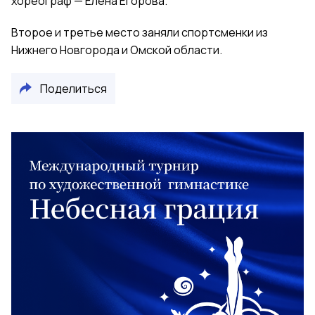
хореограф — Елена Егорова.
Второе и третье место заняли спортсменки из
Нижнего Новгорода и Омской области.
Поделиться