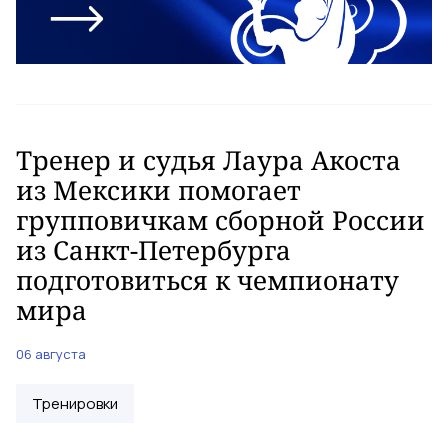
Тренер и судья Лаура Акоста
из Мексики помогает
групповичкам сборной России
из Санкт-Петербурга
подготовиться к чемпионату
мира
06 августа
Тренировки