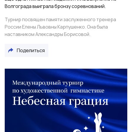
Волгограда выиграла бронзу соревнований.
Турнир посвящен памяти заслуженного тренера
России Елены Львовны Карпушенко. Она была
наставником Александры Борисовой.
Поделиться