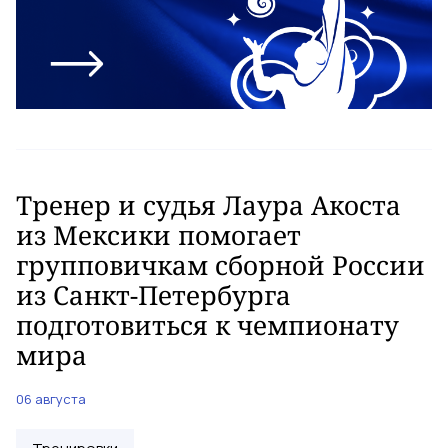
Тренер и судья Лаура Акоста
из Мексики помогает
групповичкам сборной России
из Санкт-Петербурга
подготовиться к чемпионату
мира
06 августа