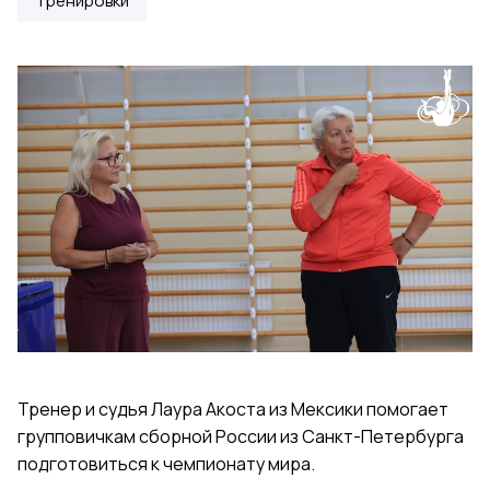
Тренировки
Тренер и судья Лаура Акоста из Мексики помогает
групповичкам сборной России из Санкт-Петербурга
подготовиться к чемпионату мира.