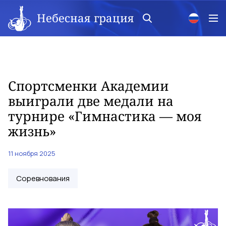
Небесная грация
Спортсменки Академии
выиграли две медали на
турнире «Гимнастика — моя
жизнь»
11 ноября 2025
Соревнования